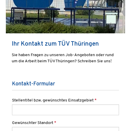
Ihr Kontakt zum TÜV Thüringen
Sie haben Fragen zu unseren Job-Angeboten oder rund
um die Arbeit beim TÜV Thüringen? Schreiben Sie uns!
Kontakt-Formular
Stellentitel bzw. gewünschtes Einsatzgebiet
*
Gewünschter Standort
*