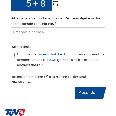
Bitte geben Sie das Ergebnis der Rechenaufgabe in das
nachfolgende Textfeld ein.
*
Datenschutz
Ich habe die
Datenschutzbestimmungen
zur Kenntnis
genommen und die
AGB
gelesen und bin mit ihnen
einverstanden.
*
Die mit einem Stern (*) markierten Felder sind
Pflichtfelder.
Absenden