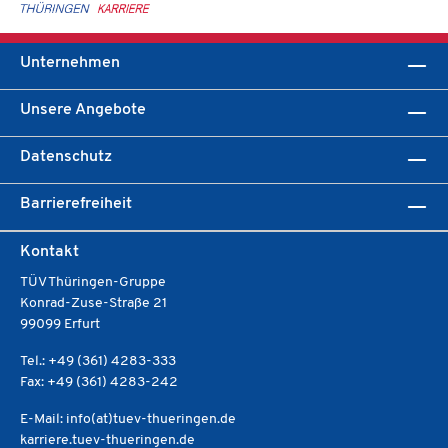
Unternehmen
Unsere Angebote
Datenschutz
Barrierefreiheit
Kontakt
TÜV Thüringen-Gruppe
Konrad-Zuse-Straße 21
99099 Erfurt
Tel.: +49 (361) 4283-333
Fax: +49 (361) 4283-242
E-Mail: info(at)tuev-thueringen.de
karriere.tuev-thueringen.de