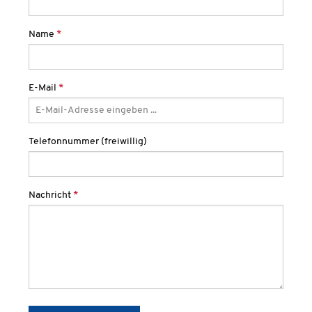
Name
*
E-Mail
*
Telefonnummer (freiwillig)
Nachricht
*