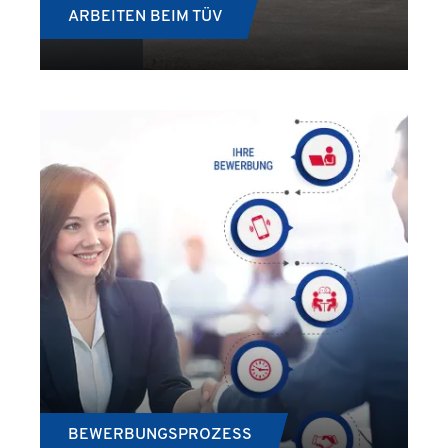
ARBEITEN BEIM TÜV
BEWERBUNGSPROZESS