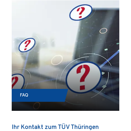
FAQ
Ihr Kontakt zum TÜV Thüringen