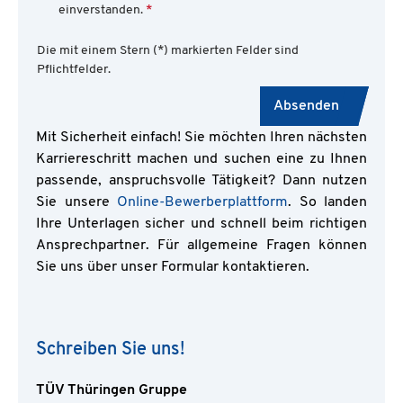
einverstanden.
*
Die mit einem Stern (*) markierten Felder sind
Pflichtfelder.
Absenden
Mit Sicherheit einfach! Sie möchten Ihren nächsten
Karriereschritt machen und suchen eine zu Ihnen
passende, anspruchsvolle Tätigkeit? Dann nutzen
Sie unsere
Online-Bewerberplattform
. So landen
Ihre Unterlagen sicher und schnell beim richtigen
Ansprechpartner. Für allgemeine Fragen können
Sie uns über unser Formular kontaktieren.
Schreiben Sie uns!
TÜV Thüringen Gruppe