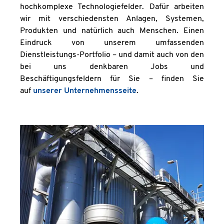
hochkomplexe Technologiefelder. Dafür arbeiten
wir mit verschiedensten Anlagen, Systemen,
Produkten und natürlich auch Menschen. Einen
Eindruck von unserem umfassenden
Dienstleistungs-Portfolio – und damit auch von den
bei uns denkbaren Jobs und
Beschäftigungsfeldern für Sie – finden Sie
auf
unserer Unternehmensseite
.