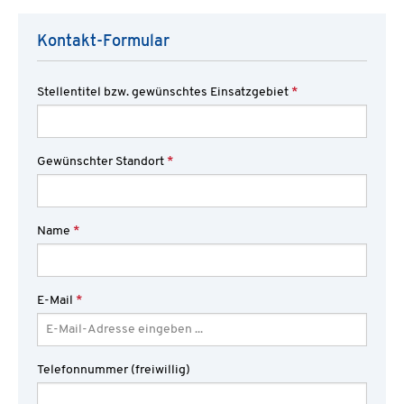
Kontakt-Formular
Stellentitel bzw. gewünschtes Einsatzgebiet
*
Gewünschter Standort
*
Name
*
E-Mail
*
Telefonnummer (freiwillig)