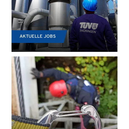
AKTUELLE JOBS