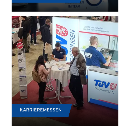
KARRIEREMESSEN