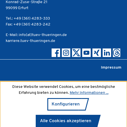
Konrad-Zuse-Straße 21
99099 Erfurt
Tel.: +49 (361) 4283-333
Fax: +49 (361) 4283-242
E-Mail: info(at)tuev-thueringen.de
karriere.tuev-thueringen.de
Impressum
Diese Website verwendet Cookies, um eine bestmögliche
Erfahrung bieten zu können.
Mehr Informationen ...
Konfigurieren
Alle Cookies akzeptieren