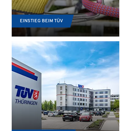
EINSTIEG BEIM TÜV