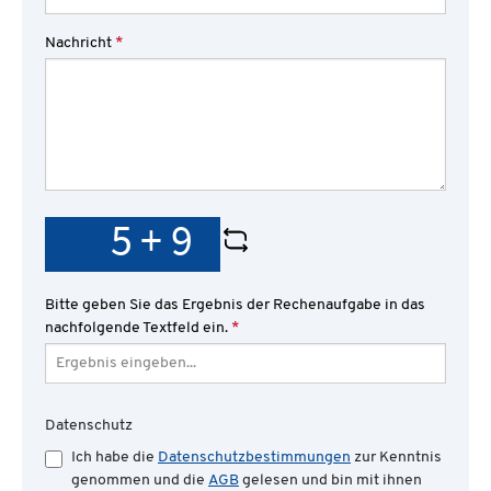
Nachricht
*
Bitte geben Sie das Ergebnis der Rechenaufgabe in das
nachfolgende Textfeld ein.
*
Datenschutz
Ich habe die
Datenschutzbestimmungen
zur Kenntnis
genommen und die
AGB
gelesen und bin mit ihnen