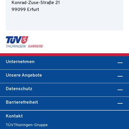
Konrad-Zuse-Straße 21
99099 E
rfurt
Unternehmen
Unsere Angebote
Datenschutz
Barrierefreiheit
Kontakt
TÜV Thüringen-Gruppe