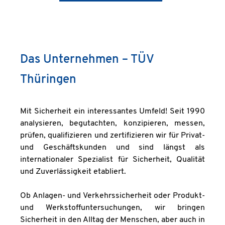
Habe
Das Unternehmen – TÜV
Thüringen
Mit Sicherheit ein interessantes Umfeld! Seit 1990
analysieren, begutachten, konzipieren, messen,
prüfen, qualifizieren und zertifizieren wir für Privat-
und Geschäftskunden und sind längst als
internationaler Spezialist für Sicherheit, Qualität
und Zuverlässigkeit etabliert.
Ob Anlagen- und Verkehrssicherheit oder Produkt-
und Werkstoffuntersuchungen, wir bringen
Sicherheit in den Alltag der Menschen, aber auch in