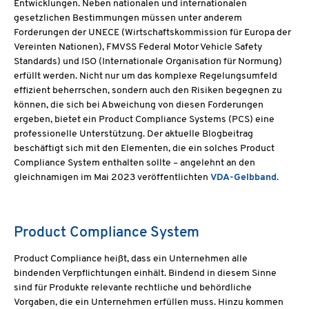
Entwicklungen. Neben nationalen und internationalen
gesetzlichen Bestimmungen müssen unter anderem
Forderungen der UNECE (Wirtschaftskommission für Europa der
Vereinten Nationen), FMVSS Federal Motor Vehicle Safety
Standards) und ISO (Internationale Organisation für Normung)
erfüllt werden. Nicht nur um das komplexe Regelungsumfeld
effizient beherrschen, sondern auch den Risiken begegnen zu
können, die sich bei Abweichung von diesen Forderungen
ergeben, bietet ein Product Compliance Systems (PCS) eine
professionelle Unterstützung. Der aktuelle Blogbeitrag
beschäftigt sich mit den Elementen, die ein solches Product
Compliance System enthalten sollte – angelehnt an den
gleichnamigen im Mai 2023 veröffentlichten
VDA-Gelbband
.
Product Compliance System
Product Compliance heißt, dass ein Unternehmen alle
bindenden Verpflichtungen einhält. Bindend in diesem Sinne
sind für Produkte relevante rechtliche und behördliche
Vorgaben, die ein Unternehmen erfüllen muss. Hinzu kommen