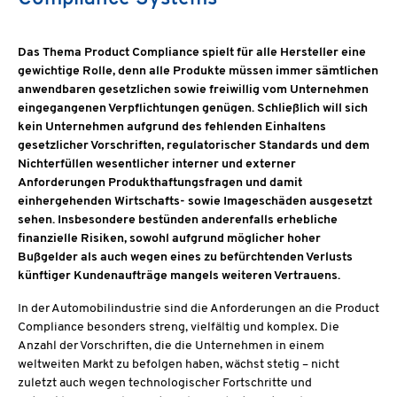
Das Thema Product Compliance spielt für alle Hersteller eine
gewichtige Rolle, denn alle Produkte müssen immer sämtlichen
anwendbaren gesetzlichen sowie freiwillig vom Unternehmen
eingegangenen Verpflichtungen genügen. Schließlich will sich
kein Unternehmen aufgrund des fehlenden Einhaltens
gesetzlicher Vorschriften, regulatorischer Standards und dem
Nichterfüllen wesentlicher interner und externer
Anforderungen Produkthaftungsfragen und damit
einhergehenden Wirtschafts- sowie Imageschäden ausgesetzt
sehen. Insbesondere bestünden anderenfalls erhebliche
finanzielle Risiken, sowohl aufgrund möglicher hoher
Bußgelder als auch wegen eines zu befürchtenden Verlusts
künftiger Kundenaufträge mangels weiteren Vertrauens.
In der Automobilindustrie sind die Anforderungen an die Product
Compliance besonders streng, vielfältig und komplex. Die
Anzahl der Vorschriften, die die Unternehmen in einem
weltweiten Markt zu befolgen haben, wächst stetig – nicht
zuletzt auch wegen technologischer Fortschritte und