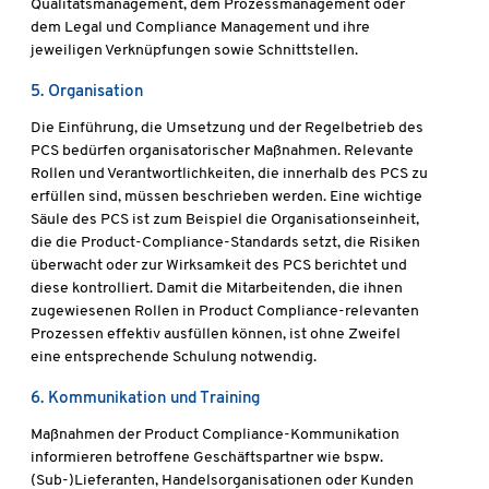
Qualitätsmanagement, dem Prozessmanagement oder
dem Legal und Compliance Management und ihre
jeweiligen Verknüpfungen sowie Schnittstellen.
5. Organisation
Die Einführung, die Umsetzung und der Regelbetrieb des
PCS bedürfen organisatorischer Maßnahmen. Relevante
Rollen und Verantwortlichkeiten, die innerhalb des PCS zu
erfüllen sind, müssen beschrieben werden. Eine wichtige
Säule des PCS ist zum Beispiel die Organisationseinheit,
die die Product-Compliance-Standards setzt, die Risiken
überwacht oder zur Wirksamkeit des PCS berichtet und
diese kontrolliert. Damit die Mitarbeitenden, die ihnen
zugewiesenen Rollen in Product Compliance-relevanten
Prozessen effektiv ausfüllen können, ist ohne Zweifel
eine entsprechende Schulung notwendig.
6. Kommunikation und Training
Maßnahmen der Product Compliance-Kommunikation
informieren betroffene Geschäftspartner wie bspw.
(Sub-)Lieferanten, Handelsorganisationen oder Kunden