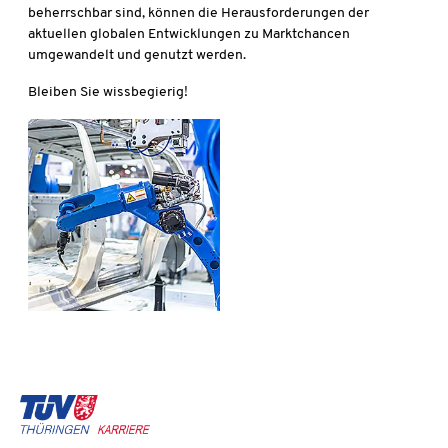
beherrschbar sind, können die Herausforderungen der
aktuellen globalen Entwicklungen zu Marktchancen
umgewandelt und genutzt werden.
Bleiben Sie wissbegierig!