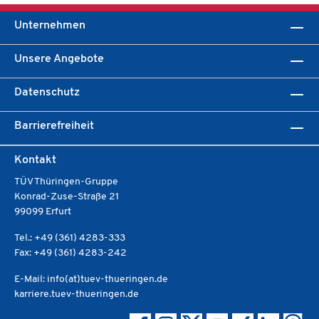
Unternehmen
Unsere Angebote
Datenschutz
Barrierefreiheit
Kontakt
TÜV Thüringen-Gruppe
Konrad-Zuse-Straße 21
99099 Erfurt
Tel.: +49 (361) 4283-333
Fax: +49 (361) 4283-242
E-Mail: info(at)tuev-thueringen.de
karriere.tuev-thueringen.de