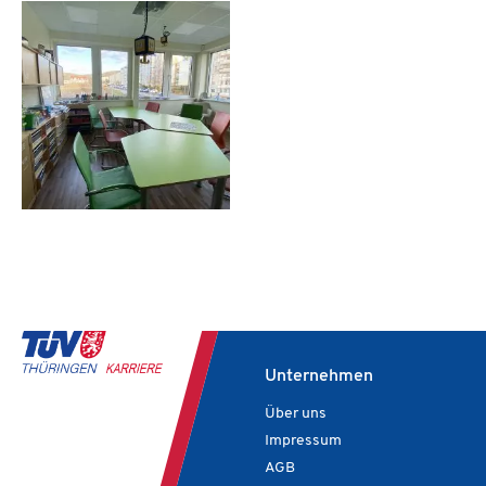
Unternehmen
Über uns
Impressum
AGB