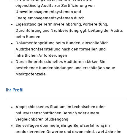
eigenständig Audits zur Zertifizierung von
Umweltmanagementsystemen und
Energiemanagementsystemen durch
Eigenständige Terminvereinbarung, Vorbereitung,
Durchführung und Nachbereitung, ggf. Leitung der Audits
beim Kunden
Dokumentenprüfung beim Kunden, einschließlich
Auditberichtserstellung nach den formellen und
inhaltlichen Anforderungen
Durch Ihr professionelles Auditieren stärken Sie
bestehende Kundenbindungen und erschließen neue
Marktpotenziale
Ihr Profil
Abgeschlossenes Studium im technischen oder
naturwissenschaftlichen Bereich oder einem
vergleichbaren Studiengang
Sie verfügen über mehrjährige Berufserfahrung im
produzierenden Gewerbe und davon mind. zwei Jahre im