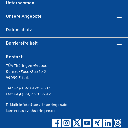
Unternehmen
Unsere Angebote
Datenschutz
Barrierefreiheit
Kontakt
TÜV Thüringen-Gruppe
Konrad-Zuse-Straße 21
99099 Erfurt
Tel.: +49 (361) 4283-333
Fax: +49 (361) 4283-242
E-Mail: info(at)tuev-thueringen.de
karriere.tuev-thueringen.de