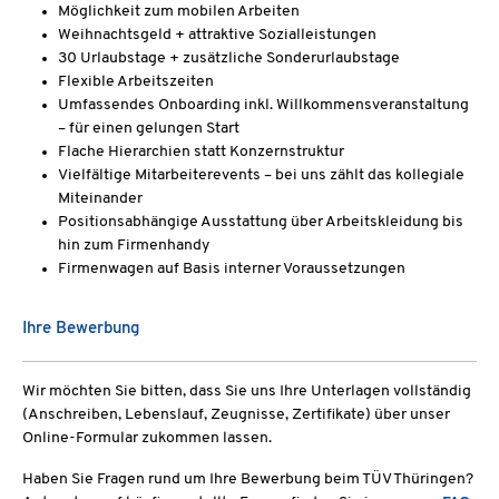
Möglichkeit zum mobilen Arbeiten
Weihnachtsgeld + attraktive Sozialleistungen
30 Urlaubstage + zusätzliche Sonderurlaubstage
Flexible Arbeitszeiten
Umfassendes Onboarding inkl. Willkommensveranstaltung
– für einen gelungen Start
Flache Hierarchien statt Konzernstruktur
Vielfältige Mitarbeiterevents – bei uns zählt das kollegiale
Miteinander
Positionsabhängige Ausstattung über Arbeitskleidung bis
hin zum Firmenhandy
Firmenwagen auf Basis interner Voraussetzungen
Ihre Bewerbung
Wir möchten Sie bitten, dass Sie uns Ihre Unterlagen vollständig
(Anschreiben, Lebenslauf, Zeugnisse, Zertifikate) über unser
Online-Formular zukommen lassen.
Haben Sie Fragen rund um Ihre Bewerbung beim TÜV Thüringen?