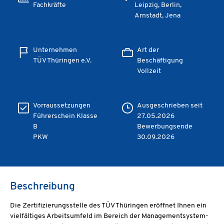
Fachkräfte
Leipzig, Berlin,
Arnstadt, Jena
Unternehmen
Art der
TÜV Thüringen e.V.
Beschäftigung
Vollzeit
Vorraussetzungen
Ausgeschrieben seit
Führerschein Klasse
27.05.2026
B
Bewerbungsende
PKW
30.09.2026
Beschreibung
Die Zertifizierungsstelle des TÜV Thüringen eröffnet Ihnen ein
vielfältiges Arbeitsumfeld im Bereich der Managementsystem-