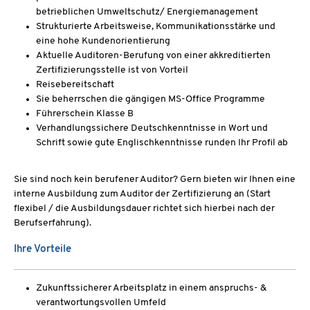
betrieblichen Umweltschutz/ Energiemanagement
Strukturierte Arbeitsweise, Kommunikationsstärke und
eine hohe Kundenorientierung
Aktuelle Auditoren-Berufung von einer akkreditierten
Zertifizierungsstelle ist von Vorteil
Reisebereitschaft
Sie beherrschen die gängigen MS-Office Programme
Führerschein Klasse B
Verhandlungssichere Deutschkenntnisse in Wort und
Schrift sowie gute Englischkenntnisse runden Ihr Profil ab
Sie sind noch kein berufener Auditor? Gern bieten wir Ihnen eine
interne Ausbildung zum Auditor der Zertifizierung an (Start
flexibel / die Ausbildungsdauer richtet sich hierbei nach der
Berufserfahrung).
Ihre Vorteile
Zukunftssicherer Arbeitsplatz in einem anspruchs- &
verantwortungsvollen Umfeld