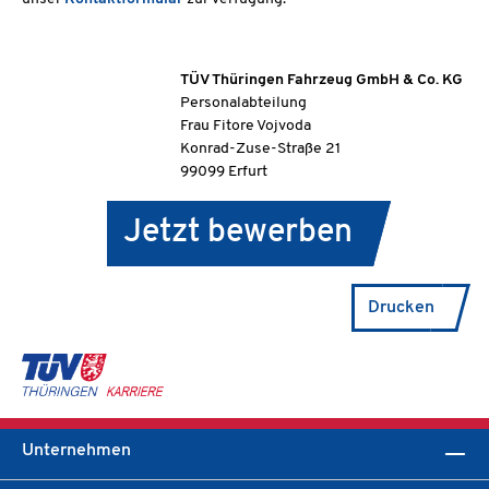
TÜV Thüringen Fahrzeug GmbH & Co. KG
Personalabteilung
Frau Fitore Vojvoda
Konrad-Zuse-Straße 21
99099 Erfurt
Jetzt bewerben
Drucken
Unternehmen