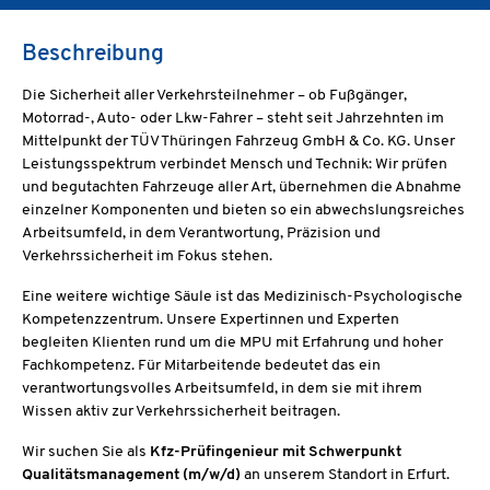
Beschreibung
Die Sicherheit aller Verkehrsteilnehmer – ob Fußgänger,
Motorrad-, Auto- oder Lkw-Fahrer – steht seit Jahrzehnten im
Mittelpunkt der TÜV Thüringen Fahrzeug GmbH & Co. KG. Unser
Leistungsspektrum verbindet Mensch und Technik: Wir prüfen
und begutachten Fahrzeuge aller Art, übernehmen die Abnahme
einzelner Komponenten und bieten so ein abwechslungsreiches
Arbeitsumfeld, in dem Verantwortung, Präzision und
Verkehrssicherheit im Fokus stehen.
Eine weitere wichtige Säule ist das Medizinisch-Psychologische
Kompetenzzentrum. Unsere Expertinnen und Experten
begleiten Klienten rund um die MPU mit Erfahrung und hoher
Fachkompetenz. Für Mitarbeitende bedeutet das ein
verantwortungsvolles Arbeitsumfeld, in dem sie mit ihrem
Wissen aktiv zur Verkehrssicherheit beitragen.
Wir suchen Sie als
Kfz-Prüfingenieur mit Schwerpunkt
Qualitätsmanagement (m/w/d)
an unserem Standort in Erfurt.