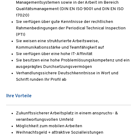
Managementsystemen sowie in der Arbeit im Bereich
Qualitätsmanagement (DIN EN ISO 9001 und DIN EN ISO
17020)
Sie verfügen über gute Kenntnisse der rechtlichen
Rahmenbedingungen der Periodical Technical Inspection
(PTI)
Sie weisen eine strukturierte Arbeitsweise,
Kommunikationsstärke und Teamfähigkeit auf
Sie verfügen über eine hohe IT-Affinität
Sie besitzen eine hohe Problemlösungskompetenz und ein
ausgeprägtes Durchsetzungsvermögen
Verhandlungssichere Deutschkenntnisse in Wort und
Schrift runden Ihr Profil ab
Ihre Vorteile
Zukunftssicherer Arbeitsplatz in einem anspruchs- &
verantwortungsvollen Umfeld
Möglichkeit zum mobilen Arbeiten
Weihnachtsgeld + attraktive Sozialleistungen