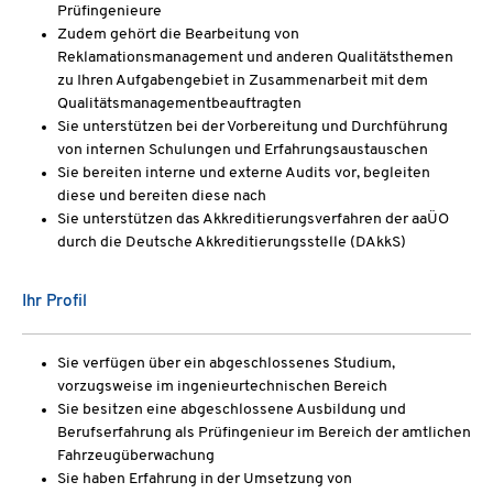
Prüfingenieure
Zudem gehört die Bearbeitung von
Reklamationsmanagement und anderen Qualitätsthemen
zu Ihren Aufgabengebiet in Zusammenarbeit mit dem
Qualitätsmanagementbeauftragten
Sie unterstützen bei der Vorbereitung und Durchführung
von internen Schulungen und Erfahrungsaustauschen
Sie bereiten interne und externe Audits vor, begleiten
diese und bereiten diese nach
Sie unterstützen das Akkreditierungsverfahren der aaÜO
durch die Deutsche Akkreditierungsstelle (DAkkS)
Ihr Profil
Sie verfügen über ein abgeschlossenes Studium,
vorzugsweise im ingenieurtechnischen Bereich
Sie besitzen eine abgeschlossene Ausbildung und
Berufserfahrung als Prüfingenieur im Bereich der amtlichen
Fahrzeugüberwachung
Sie haben Erfahrung in der Umsetzung von