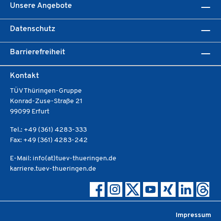
Unsere Angebote
Datenschutz
Barrierefreiheit
Kontakt
TÜV Thüringen-Gruppe
Konrad-Zuse-Straße 21
99099 Erfurt
Tel.: +49 (361) 4283-333
Fax: +49 (361) 4283-242
E-Mail: info(at)tuev-thueringen.de
karriere.tuev-thueringen.de
Impressum