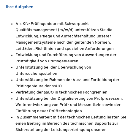
Ihre Aufgaben
Als Kfz-Prüfingenieur mit Schwerpunkt
Qualitätsmanagement (m/w/d) unterstützen Sie die
Entwicklung, Pflege und Aufrechterhaltung unserer
Managementsysteme nach den geltenden Normen,
Leitfäden, Richtlinien und speziellen Anforderungen
Entwicklung und Durchführung von Auswertungen der
Prüftätigkeit von Prüfingenieuren
Unterstützung bei der Überwachung von
Untersuchungsstellen
Unterstützung im Rahmen der Aus- und Fortbildung der
Prüfingenieure der aaÜO
Vertretung der aaÜO in technischen Fachgremien
Unterstützung bei der Digitalisierung von Prüfprozessen,
Weiterentwicklung von Prüf- und Messmitteln sowie der
Einführung neuer Prüftechnologien
In Zusammenarbeit mit der technischen Leitung leisten Sie
einen Beitrag im Bereich des technischen Supports zur
Sicherstellung der Leistungserbringung unserer